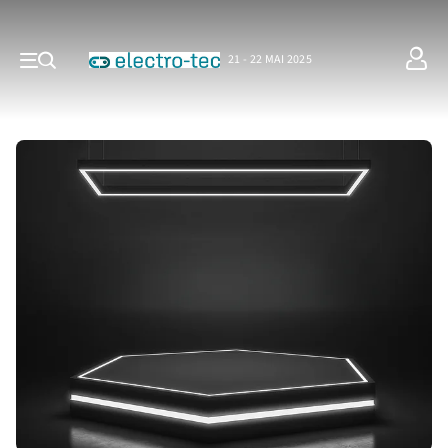
21 - 22 MAI 2025