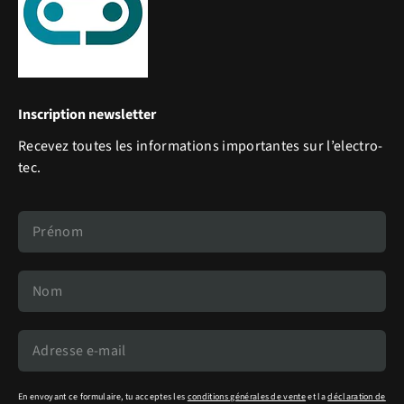
Inscription newsletter
Recevez toutes les informations importantes sur l’electro-
tec.
En envoyant ce formulaire, tu acceptes les
conditions générales de vente
et la
déclaration de