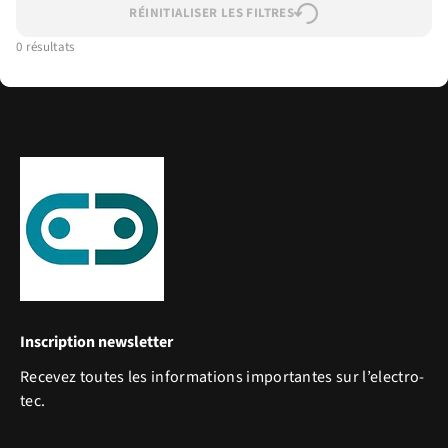
RÉINITIALISER LES FILTRES
0 résultats
Inscription newsletter
Recevez toutes les informations importantes sur l’electro-
tec.