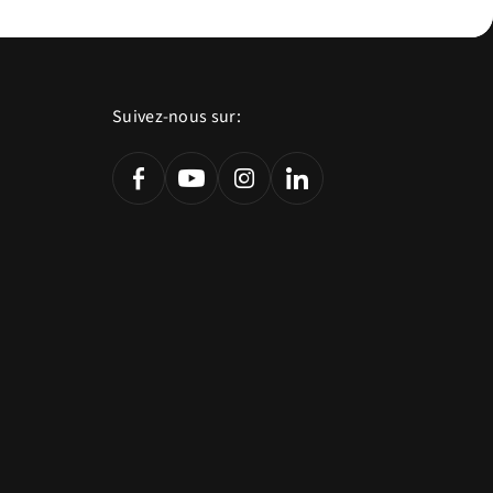
Suivez-nous sur: