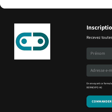
Inscripti
Recevez toutes
En envoyant ce formula
BERNEXPO AG