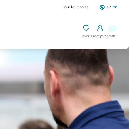
Pour les médias
FR
Favoris
Inscription
Menu