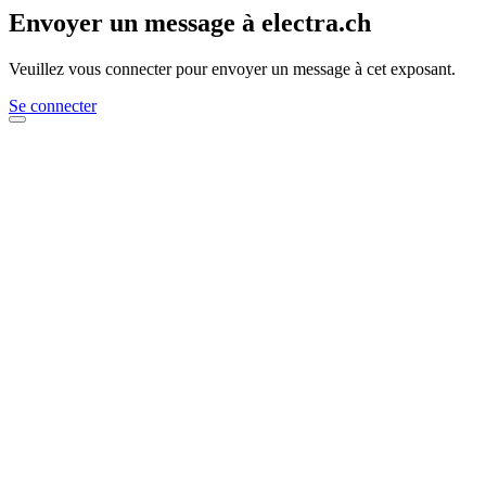
Envoyer un message à electra.ch
Veuillez vous connecter pour envoyer un message à cet exposant.
Se connecter