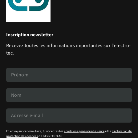
Inscription newsletter
Recevez toutes les informations importantes sur l’electro-
tec.
En envoyant ce formulaire, tu acceptes les
conditions générales de vente
et la
déclaration de
protection des données
de BERNEXPO AG