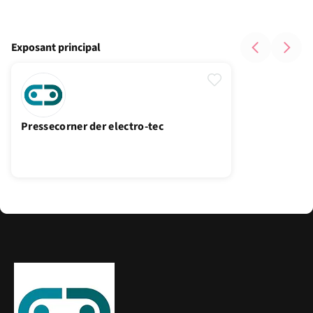
Exposant principal
Pressecorner der electro-tec