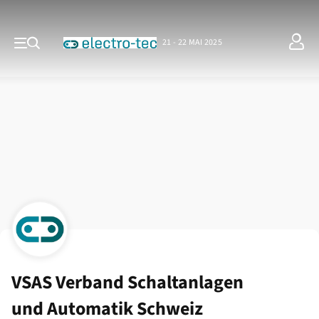
21 - 22 MAI 2025
VSAS Verband Schaltanlagen
und Automatik Schweiz