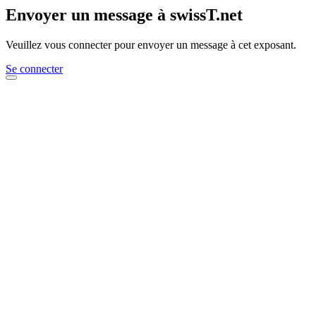
Envoyer un message à swissT.net
Veuillez vous connecter pour envoyer un message à cet exposant.
Se connecter