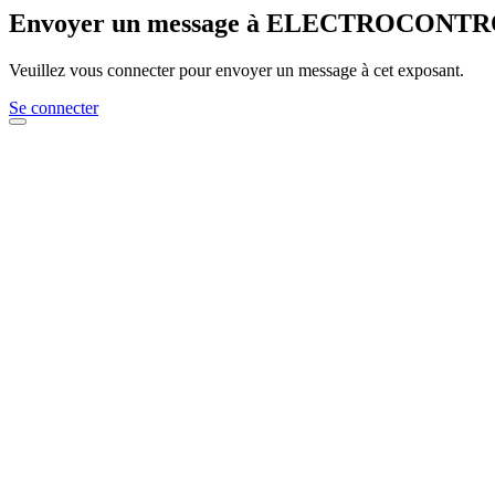
Envoyer un message à ELECTROCONT
Veuillez vous connecter pour envoyer un message à cet exposant.
Se connecter