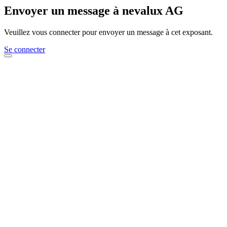
Envoyer un message à nevalux AG
Veuillez vous connecter pour envoyer un message à cet exposant.
Se connecter