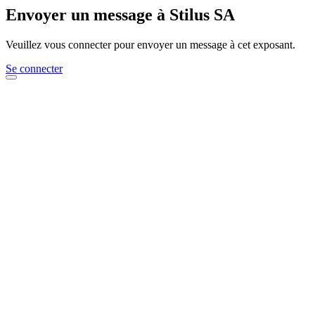
Envoyer un message à Stilus SA
Veuillez vous connecter pour envoyer un message à cet exposant.
Se connecter