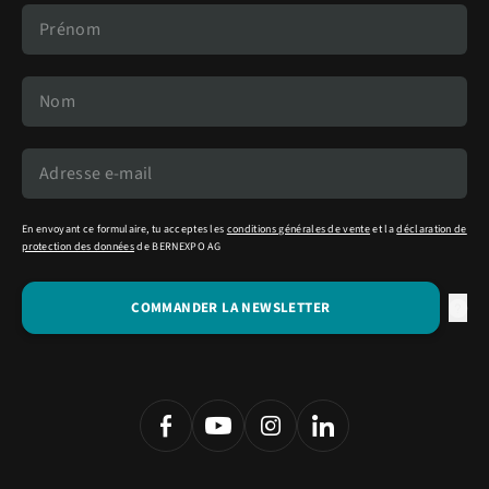
En envoyant ce formulaire, tu acceptes les
conditions générales de vente
et la
déclaration de
protection des données
de BERNEXPO AG