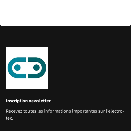
Inscription newsletter
Recevez toutes les informations importantes sur l’electro-
tec.