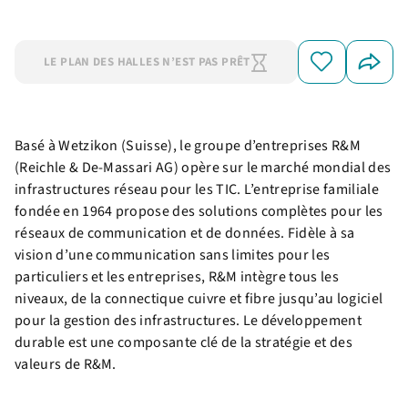
LE PLAN DES HALLES N’EST PAS PRÊT
Basé à Wetzikon (Suisse), le groupe d’entreprises R&M
(Reichle & De-Massari AG) opère sur le marché mondial des
infrastructures réseau pour les TIC. L’entreprise familiale
fondée en 1964 propose des solutions complètes pour les
réseaux de communication et de données. Fidèle à sa
vision d’une communication sans limites pour les
particuliers et les entreprises, R&M intègre tous les
niveaux, de la connectique cuivre et fibre jusqu’au logiciel
pour la gestion des infrastructures. Le développement
durable est une composante clé de la stratégie et des
valeurs de R&M.