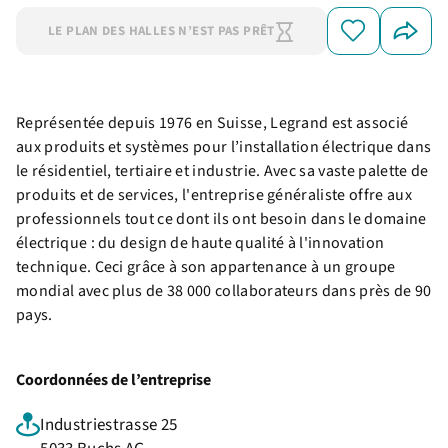
LE PLAN DES HALLES N’EST PAS PRÊT
Représentée depuis 1976 en Suisse, Legrand est associé
aux produits et systèmes pour l’installation électrique dans
le résidentiel, tertiaire et industrie. Avec sa vaste palette de
produits et de services, l'entreprise généraliste offre aux
professionnels tout ce dont ils ont besoin dans le domaine
électrique : du design de haute qualité à l'innovation
technique. Ceci grâce à son appartenance à un groupe
mondial avec plus de 38 000 collaborateurs dans près de 90
pays.
Coordonnées de l’entreprise
Industriestrasse 25