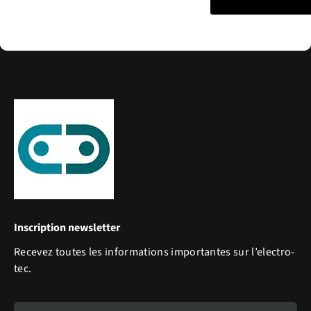
Inscription newsletter
Recevez toutes les informations importantes sur l’electro-
tec.