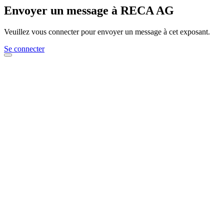
Envoyer un message à RECA AG
Veuillez vous connecter pour envoyer un message à cet exposant.
Se connecter