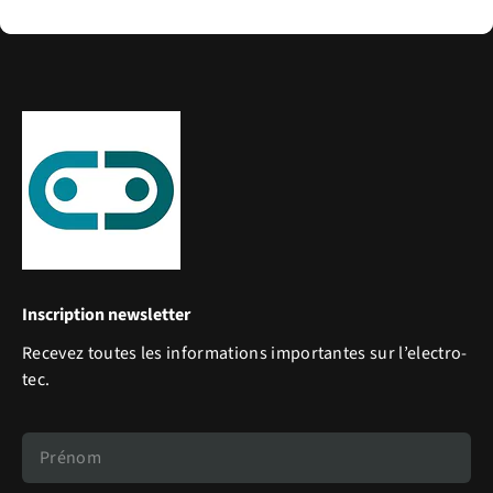
Inscription newsletter
Recevez toutes les informations importantes sur l’electro-
tec.