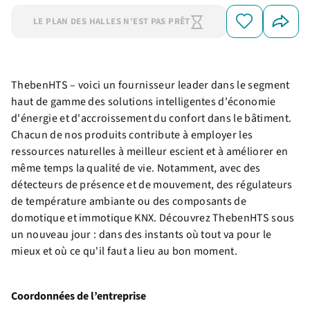
LE PLAN DES HALLES N’EST PAS PRÊT
ThebenHTS – voici un fournisseur leader dans le segment
haut de gamme des solutions intelligentes d'économie
d'énergie et d'accroissement du confort dans le bâtiment.
Chacun de nos produits contribute à employer les
ressources naturelles à meilleur escient et à améliorer en
même temps la qualité de vie. Notamment, avec des
détecteurs de présence et de mouvement, des régulateurs
de température ambiante ou des composants de
domotique et immotique KNX. Découvrez ThebenHTS sous
un nouveau jour : dans des instants où tout va pour le
mieux et où ce qu'il faut a lieu au bon moment.
Coordonnées de l’entreprise