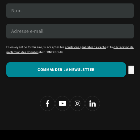
En envoyant ce formulaire, tu acceptes les
conditions générales de vente
et la
déclaration de
protection des données
de BERNEXPO AG