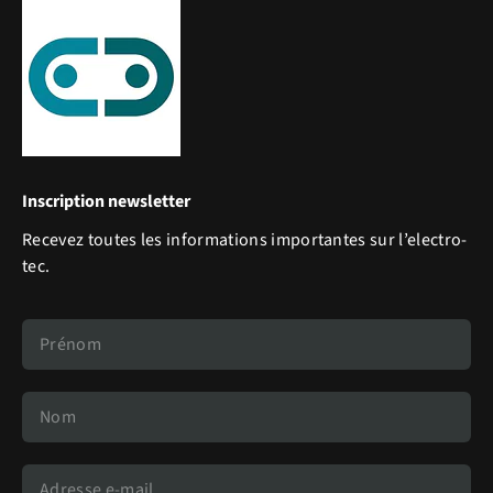
Inscription newsletter
Recevez toutes les informations importantes sur l’electro-
tec.