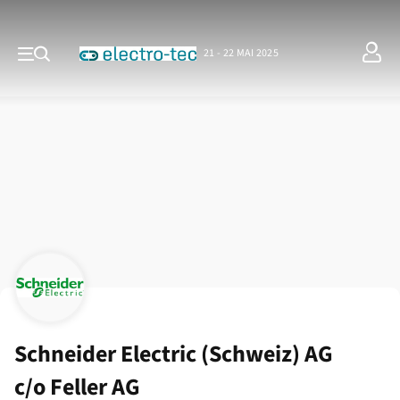
21 - 22 MAI 2025
Schneider Electric (Schweiz) AG
c/o Feller AG