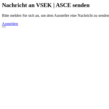
Nachricht an VSEK | ASCE senden
Bitte melden Sie sich an, um dem Aussteller eine Nachricht zu senden
Anmelden