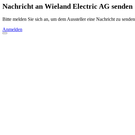
Nachricht an Wieland Electric AG senden
Bitte melden Sie sich an, um dem Aussteller eine Nachricht zu senden
Anmelden