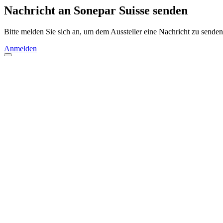
Nachricht an Sonepar Suisse senden
Bitte melden Sie sich an, um dem Aussteller eine Nachricht zu senden
Anmelden