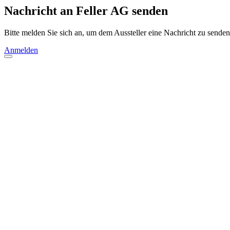
Nachricht an Feller AG senden
Bitte melden Sie sich an, um dem Aussteller eine Nachricht zu senden
Anmelden