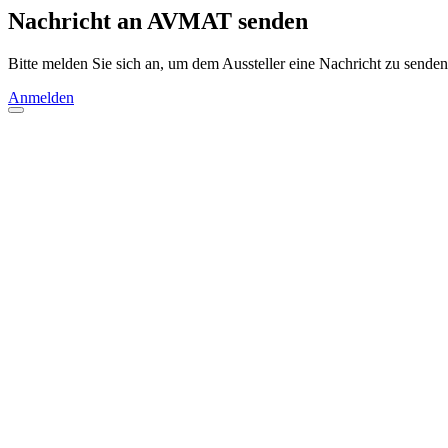
Nachricht an AVMAT senden
Bitte melden Sie sich an, um dem Aussteller eine Nachricht zu senden
Anmelden